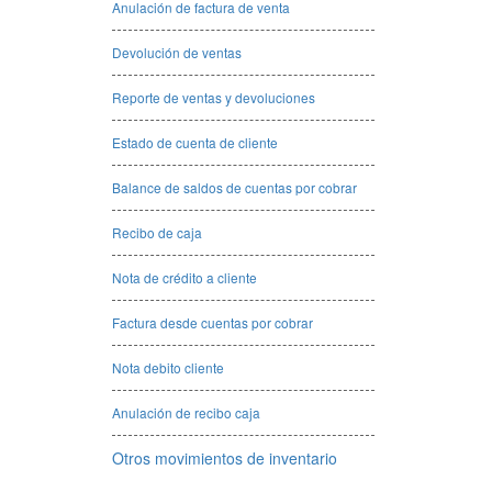
Anulación de factura de venta
Devolución de ventas
Reporte de ventas y devoluciones
Estado de cuenta de cliente
Balance de saldos de cuentas por cobrar
Recibo de caja
Nota de crédito a cliente
Factura desde cuentas por cobrar
Nota debito cliente
Anulación de recibo caja
Otros movimientos de inventario