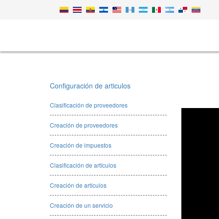
Configuración de articulos
Clasificación de proveedores
Creación de proveedores
Creación de impuestos
Clasificación de artículos
Creación de artículos
Creación de un servicio