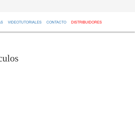
AS
VIDEOTUTORIALES
CONTACTO
DISTRIBUIDORES
culos