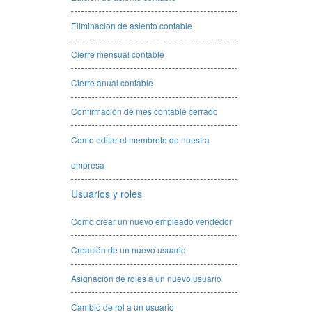
Eliminación de asiento contable
Cierre mensual contable
Cierre anual contable
Confirmación de mes contable cerrado
Como editar el membrete de nuestra
empresa
Usuarios y roles
Como crear un nuevo empleado vendedor
Creación de un nuevo usuario
Asignación de roles a un nuevo usuario
Cambio de rol a un usuario