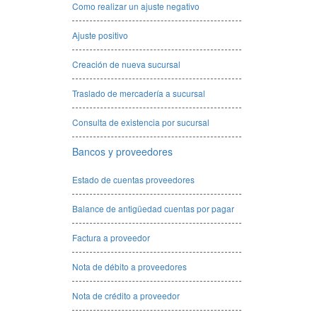
Como realizar un ajuste negativo
Ajuste positivo
Creación de nueva sucursal
Traslado de mercadería a sucursal
Consulta de existencia por sucursal
Bancos y proveedores
Estado de cuentas proveedores
Balance de antigüedad cuentas por pagar
Factura a proveedor
Nota de débito a proveedores
Nota de crédito a proveedor