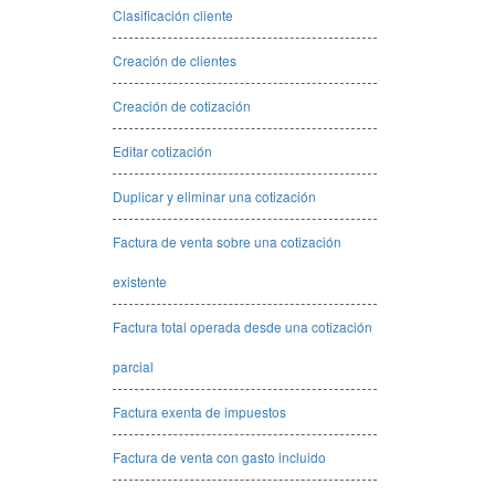
Clasificación cliente
Creación de clientes
Creación de cotización
Editar cotización
Duplicar y eliminar una cotización
Factura de venta sobre una cotización
existente
Factura total operada desde una cotización
parcial
Factura exenta de impuestos
Factura de venta con gasto incluido