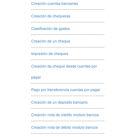
Creación cuentas bancarias
Creación de chequeras
Clasificación de gastos
Creación de un cheque
Impresión de cheques
Creación de cheque desde cuentas por
pagar
Pago por transferencia cuentas por pagar
Creación de un depósito bancario
Creación nota de crédito modulo bancos
Creación nota de débito modulo bancos