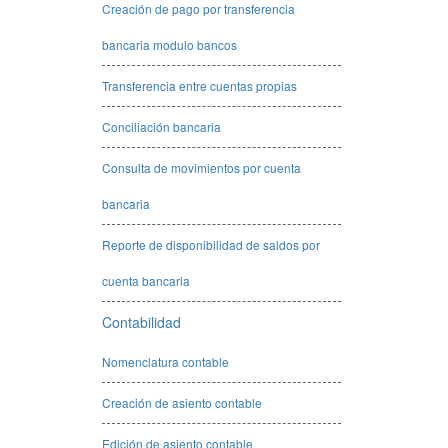
Creación de pago por transferencia
bancaria modulo bancos
Transferencia entre cuentas propias
Conciliación bancaria
Consulta de movimientos por cuenta
bancaria
Reporte de disponibilidad de saldos por
cuenta bancaria
Contabilidad
Nomenclatura contable
Creación de asiento contable
Edición de asiento contable