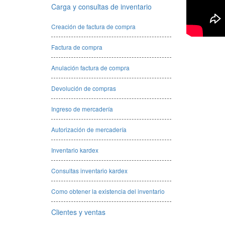
Carga y consultas de inventario
Creación de factura de compra
Factura de compra
Anulación factura de compra
Devolución de compras
Ingreso de mercadería
Autorización de mercadería
Inventario kardex
Consultas inventario kardex
Como obtener la existencia del inventario
Clientes y ventas