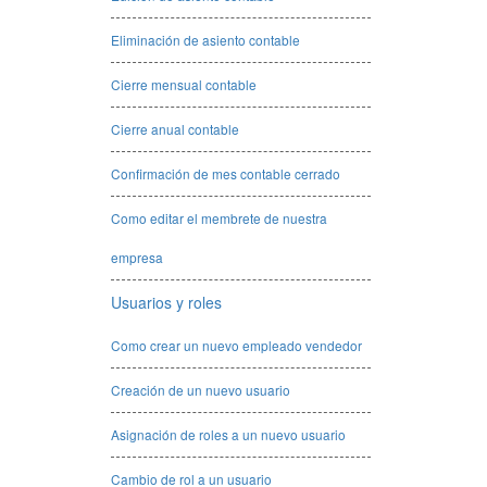
Eliminación de asiento contable
Cierre mensual contable
Cierre anual contable
Confirmación de mes contable cerrado
Como editar el membrete de nuestra
empresa
Usuarios y roles
Como crear un nuevo empleado vendedor
Creación de un nuevo usuario
Asignación de roles a un nuevo usuario
Cambio de rol a un usuario