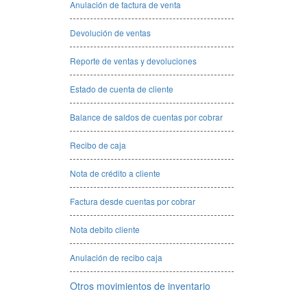
Anulación de factura de venta
Devolución de ventas
Reporte de ventas y devoluciones
Estado de cuenta de cliente
Balance de saldos de cuentas por cobrar
Recibo de caja
Nota de crédito a cliente
Factura desde cuentas por cobrar
Nota debito cliente
Anulación de recibo caja
Otros movimientos de inventario