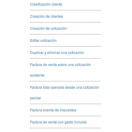
Clasificación cliente
Creación de clientes
Creación de cotización
Editar cotización
Duplicar y eliminar una cotización
Factura de venta sobre una cotización
existente
Factura total operada desde una cotización
parcial
Factura exenta de impuestos
Factura de venta con gasto incluido