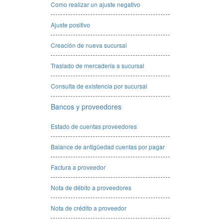
Como realizar un ajuste negativo
Ajuste positivo
Creación de nueva sucursal
Traslado de mercadería a sucursal
Consulta de existencia por sucursal
Bancos y proveedores
Estado de cuentas proveedores
Balance de antigüedad cuentas por pagar
Factura a proveedor
Nota de débito a proveedores
Nota de crédito a proveedor