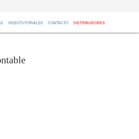
AS
VIDEOTUTORIALES
CONTACTO
DISTRIBUIDORES
ontable