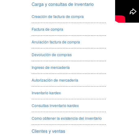
Carga y consultas de inventario
Creación de factura de compra
Factura de compra
Anulación factura de compra
Devolución de compras
Ingreso de mercadería
Autorización de mercadería
Inventario kardex
Consultas inventario kardex
Como obtener la existencia del inventario
Clientes y ventas