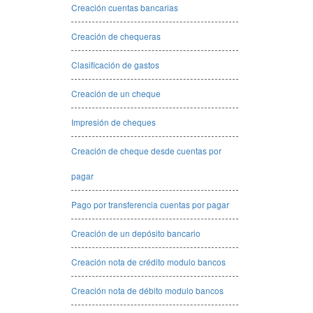
Creación cuentas bancarias
Creación de chequeras
Clasificación de gastos
Creación de un cheque
Impresión de cheques
Creación de cheque desde cuentas por
pagar
Pago por transferencia cuentas por pagar
Creación de un depósito bancario
Creación nota de crédito modulo bancos
Creación nota de débito modulo bancos