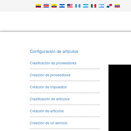
Configuración de articulos
Clasificación de proveedores
Creación de proveedores
Creación de impuestos
Clasificación de artículos
Creación de artículos
Creación de un servicio