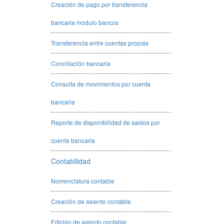
Creación de pago por transferencia
bancaria modulo bancos
Transferencia entre cuentas propias
Conciliación bancaria
Consulta de movimientos por cuenta
bancaria
Reporte de disponibilidad de saldos por
cuenta bancaria
Contabilidad
Nomenclatura contable
Creación de asiento contable
Edición de asiento contable