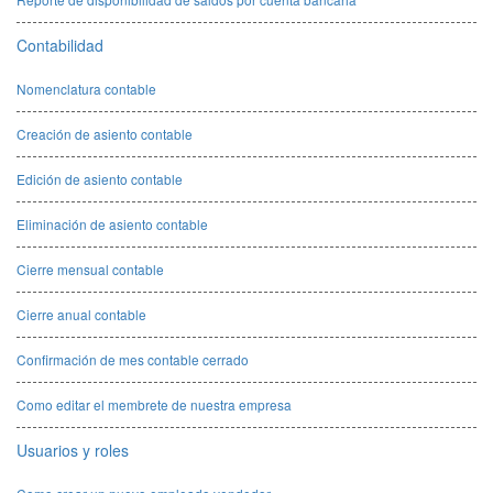
Contabilidad
Nomenclatura contable
Creación de asiento contable
Edición de asiento contable
Eliminación de asiento contable
Cierre mensual contable
Cierre anual contable
Confirmación de mes contable cerrado
Como editar el membrete de nuestra empresa
Usuarios y roles