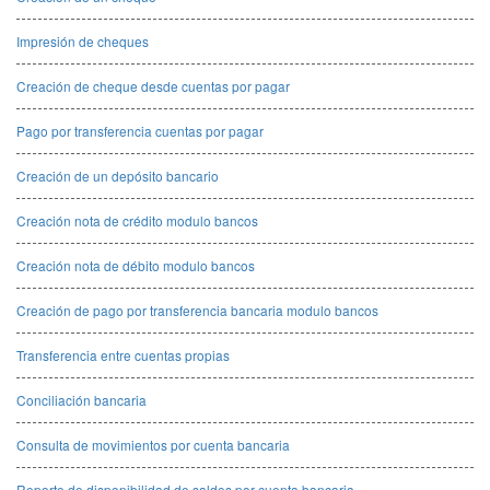
Impresión de cheques
Creación de cheque desde cuentas por pagar
Pago por transferencia cuentas por pagar
Creación de un depósito bancario
Creación nota de crédito modulo bancos
Creación nota de débito modulo bancos
Creación de pago por transferencia bancaria modulo bancos
Transferencia entre cuentas propias
Conciliación bancaria
Consulta de movimientos por cuenta bancaria
Reporte de disponibilidad de saldos por cuenta bancaria