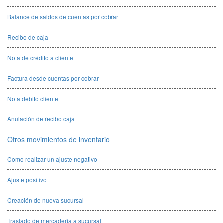
Balance de saldos de cuentas por cobrar
Recibo de caja
Nota de crédito a cliente
Factura desde cuentas por cobrar
Nota debito cliente
Anulación de recibo caja
Otros movimientos de inventario
Como realizar un ajuste negativo
Ajuste positivo
Creación de nueva sucursal
Traslado de mercadería a sucursal