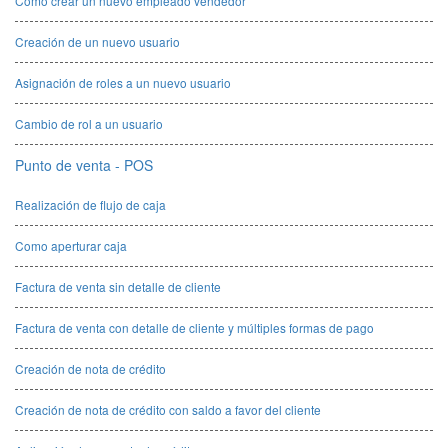
Como crear un nuevo empleado vendedor
Creación de un nuevo usuario
Asignación de roles a un nuevo usuario
Cambio de rol a un usuario
Punto de venta - POS
Realización de flujo de caja
Como aperturar caja
Factura de venta sin detalle de cliente
Factura de venta con detalle de cliente y múltiples formas de pago
Creación de nota de crédito
Creación de nota de crédito con saldo a favor del cliente