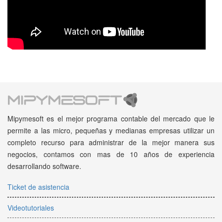
Mipymesoft es el mejor programa contable del mercado que le
permite a las micro, pequeñas y medianas empresas utilizar un
completo recurso para administrar de la mejor manera sus
negocios, contamos con mas de 10 años de experiencia
desarrollando software.
Ticket de asistencia
Videotutoriales