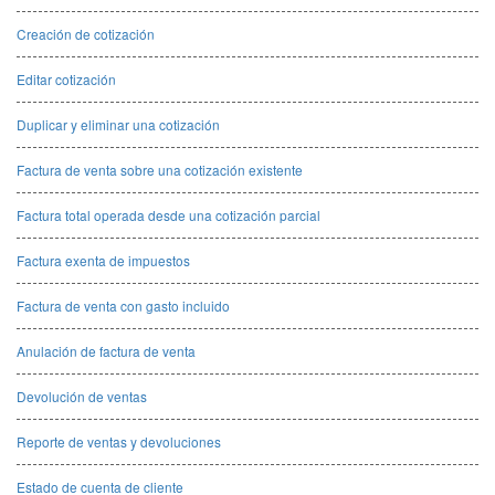
Creación de cotización
Editar cotización
Duplicar y eliminar una cotización
Factura de venta sobre una cotización existente
Factura total operada desde una cotización parcial
Factura exenta de impuestos
Factura de venta con gasto incluido
Anulación de factura de venta
Devolución de ventas
Reporte de ventas y devoluciones
Estado de cuenta de cliente