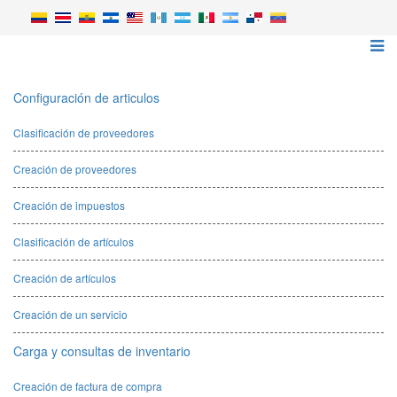
Configuración de articulos
Clasificación de proveedores
Creación de proveedores
Creación de impuestos
Clasificación de artículos
Creación de artículos
Creación de un servicio
Carga y consultas de inventario
Creación de factura de compra