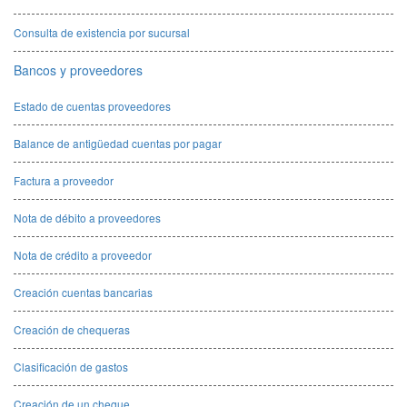
Consulta de existencia por sucursal
Bancos y proveedores
Estado de cuentas proveedores
Balance de antigüedad cuentas por pagar
Factura a proveedor
Nota de débito a proveedores
Nota de crédito a proveedor
Creación cuentas bancarias
Creación de chequeras
Clasificación de gastos
Creación de un cheque