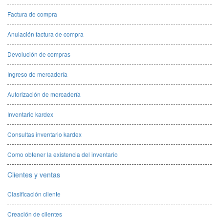
Factura de compra
Anulación factura de compra
Devolución de compras
Ingreso de mercadería
Autorización de mercadería
Inventario kardex
Consultas inventario kardex
Como obtener la existencia del inventario
Clientes y ventas
Clasificación cliente
Creación de clientes