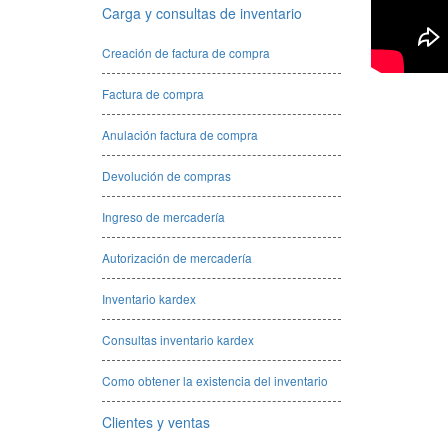
Carga y consultas de inventario
Creación de factura de compra
Factura de compra
Anulación factura de compra
Devolución de compras
Ingreso de mercadería
Autorización de mercadería
Inventario kardex
Consultas inventario kardex
Como obtener la existencia del inventario
Clientes y ventas