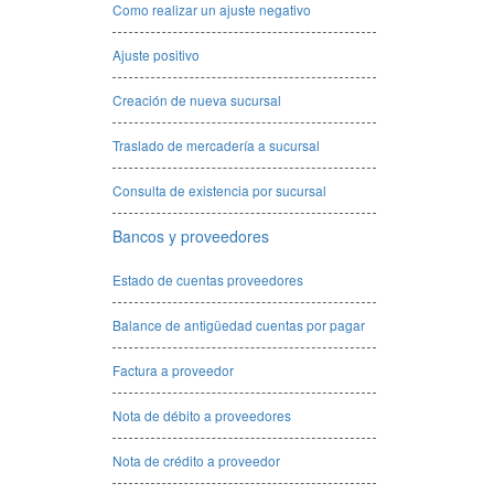
Como realizar un ajuste negativo
Ajuste positivo
Creación de nueva sucursal
Traslado de mercadería a sucursal
Consulta de existencia por sucursal
Bancos y proveedores
Estado de cuentas proveedores
Balance de antigüedad cuentas por pagar
Factura a proveedor
Nota de débito a proveedores
Nota de crédito a proveedor