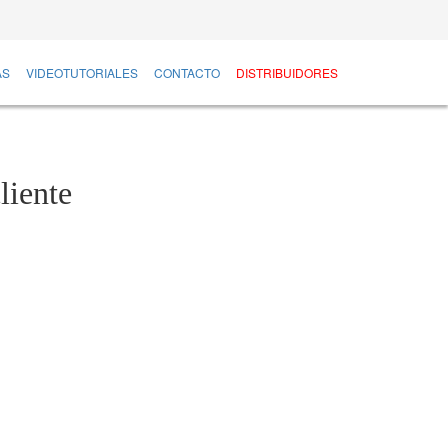
AS
VIDEOTUTORIALES
CONTACTO
DISTRIBUIDORES
liente