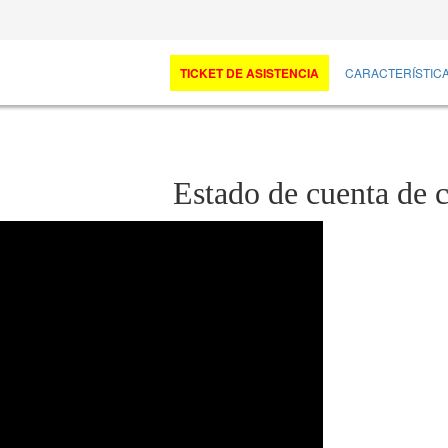
TICKET DE ASISTENCIA
CARACTERÍSTIC
Estado de cuenta de c