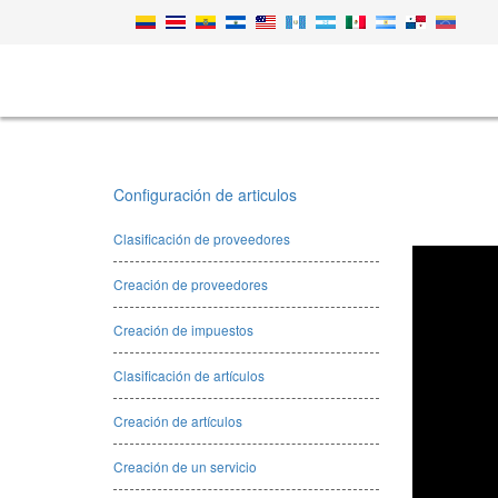
Configuración de articulos
Clasificación de proveedores
Creación de proveedores
Creación de impuestos
Clasificación de artículos
Creación de artículos
Creación de un servicio