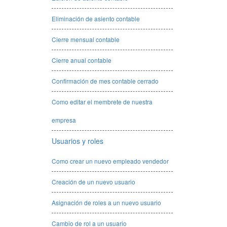
Eliminación de asiento contable
Cierre mensual contable
Cierre anual contable
Confirmación de mes contable cerrado
Como editar el membrete de nuestra
empresa
Usuarios y roles
Como crear un nuevo empleado vendedor
Creación de un nuevo usuario
Asignación de roles a un nuevo usuario
Cambio de rol a un usuario