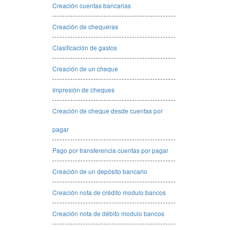
Creación cuentas bancarias
Creación de chequeras
Clasificación de gastos
Creación de un cheque
Impresión de cheques
Creación de cheque desde cuentas por
pagar
Pago por transferencia cuentas por pagar
Creación de un depósito bancario
Creación nota de crédito modulo bancos
Creación nota de débito modulo bancos