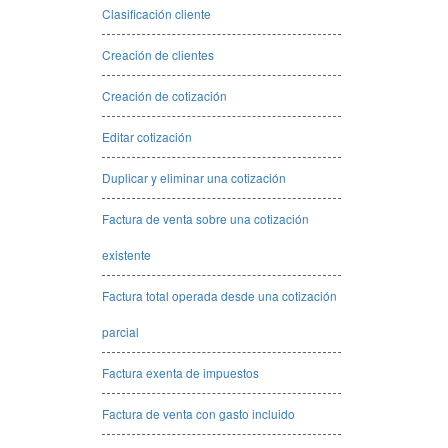
Clasificación cliente
Creación de clientes
Creación de cotización
Editar cotización
Duplicar y eliminar una cotización
Factura de venta sobre una cotización
existente
Factura total operada desde una cotización
parcial
Factura exenta de impuestos
Factura de venta con gasto incluido