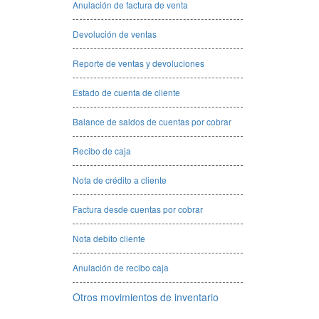
Anulación de factura de venta
Devolución de ventas
Reporte de ventas y devoluciones
Estado de cuenta de cliente
Balance de saldos de cuentas por cobrar
Recibo de caja
Nota de crédito a cliente
Factura desde cuentas por cobrar
Nota debito cliente
Anulación de recibo caja
Otros movimientos de inventario