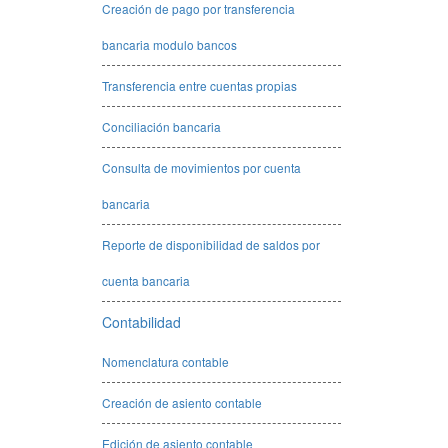
Creación de pago por transferencia
bancaria modulo bancos
Transferencia entre cuentas propias
Conciliación bancaria
Consulta de movimientos por cuenta
bancaria
Reporte de disponibilidad de saldos por
cuenta bancaria
Contabilidad
Nomenclatura contable
Creación de asiento contable
Edición de asiento contable