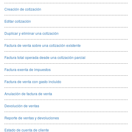
Creación de cotización
Editar cotización
Duplicar y eliminar una cotización
Factura de venta sobre una cotización existente
Factura total operada desde una cotización parcial
Factura exenta de impuestos
Factura de venta con gasto incluido
Anulación de factura de venta
Devolución de ventas
Reporte de ventas y devoluciones
Estado de cuenta de cliente