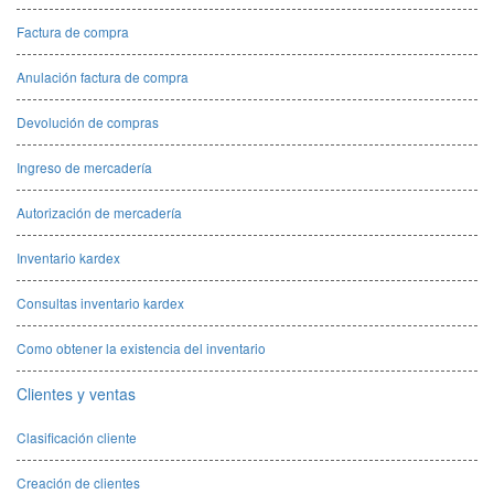
Factura de compra
Anulación factura de compra
Devolución de compras
Ingreso de mercadería
Autorización de mercadería
Inventario kardex
Consultas inventario kardex
Como obtener la existencia del inventario
Clientes y ventas
Clasificación cliente
Creación de clientes