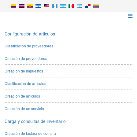
Configuración de articulos
Clasificación de proveedores
Creación de proveedores
Creación de impuestos
Clasificación de artículos
Creación de artículos
Creación de un servicio
Carga y consultas de inventario
Creación de factura de compra