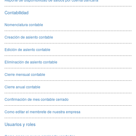
Contabilidad
Nomenclatura contable
Creación de asiento contable
Edición de asiento contable
Eliminación de asiento contable
Cierre mensual contable
Cierre anual contable
Confirmación de mes contable cerrado
Como editar el membrete de nuestra empresa
Usuarios y roles