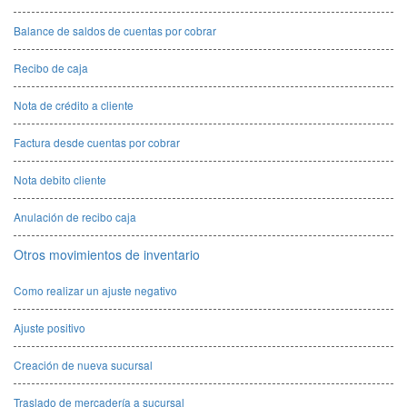
Balance de saldos de cuentas por cobrar
Recibo de caja
Nota de crédito a cliente
Factura desde cuentas por cobrar
Nota debito cliente
Anulación de recibo caja
Otros movimientos de inventario
Como realizar un ajuste negativo
Ajuste positivo
Creación de nueva sucursal
Traslado de mercadería a sucursal