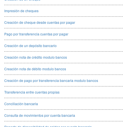
Impresión de cheques
Creación de cheque desde cuentas por pagar
Pago por transferencia cuentas por pagar
Creación de un depósito bancario
Creación nota de crédito modulo bancos
Creación nota de débito modulo bancos
Creación de pago por transferencia bancaria modulo bancos
Transferencia entre cuentas propias
Conciliación bancaria
Consulta de movimientos por cuenta bancaria
Reporte de disponibilidad de saldos por cuenta bancaria