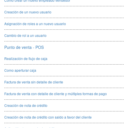
Como crear un nuevo empleado vendedor
Creación de un nuevo usuario
Asignación de roles a un nuevo usuario
Cambio de rol a un usuario
Punto de venta - POS
Realización de flujo de caja
Como aperturar caja
Factura de venta sin detalle de cliente
Factura de venta con detalle de cliente y múltiples formas de pago
Creación de nota de crédito
Creación de nota de crédito con saldo a favor del cliente