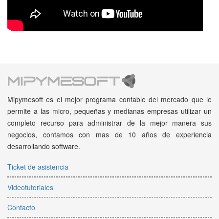
Mipymesoft es el mejor programa contable del mercado que le
permite a las micro, pequeñas y medianas empresas utilizar un
completo recurso para administrar de la mejor manera sus
negocios, contamos con mas de 10 años de experiencia
desarrollando software.
Ticket de asistencia
Videotutoriales
Contacto