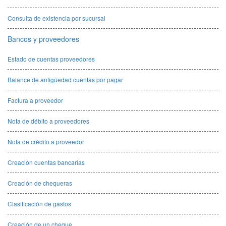
Consulta de existencia por sucursal
Bancos y proveedores
Estado de cuentas proveedores
Balance de antigüedad cuentas por pagar
Factura a proveedor
Nota de débito a proveedores
Nota de crédito a proveedor
Creación cuentas bancarias
Creación de chequeras
Clasificación de gastos
Creación de un cheque