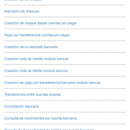
Impresión de cheques
Creación de cheque desde cuentas por pagar
Pago por transferencia cuentas por pagar
Creación de un depósito bancario
Creación nota de crédito modulo bancos
Creación nota de débito modulo bancos
Creación de pago por transferencia bancaria modulo bancos
Transferencia entre cuentas propias
Conciliación bancaria
Consulta de movimientos por cuenta bancaria
Reporte de disponibilidad de saldos por cuenta bancaria