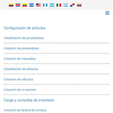
Configuración de articulos
Clasificación de proveedores
Creación de proveedores
Creación de impuestos
Clasificación de artículos
Creación de artículos
Creación de un servicio
Carga y consultas de inventario
Creación de factura de compra