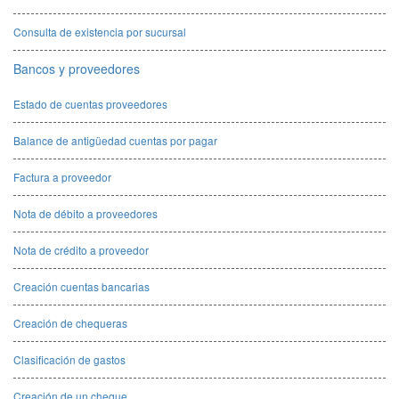
Consulta de existencia por sucursal
Bancos y proveedores
Estado de cuentas proveedores
Balance de antigüedad cuentas por pagar
Factura a proveedor
Nota de débito a proveedores
Nota de crédito a proveedor
Creación cuentas bancarias
Creación de chequeras
Clasificación de gastos
Creación de un cheque