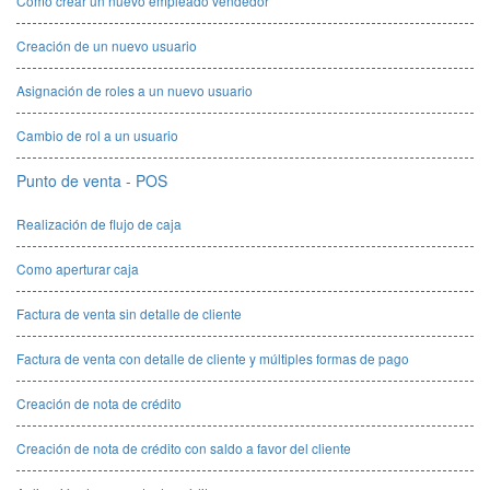
Como crear un nuevo empleado vendedor
Creación de un nuevo usuario
Asignación de roles a un nuevo usuario
Cambio de rol a un usuario
Punto de venta - POS
Realización de flujo de caja
Como aperturar caja
Factura de venta sin detalle de cliente
Factura de venta con detalle de cliente y múltiples formas de pago
Creación de nota de crédito
Creación de nota de crédito con saldo a favor del cliente