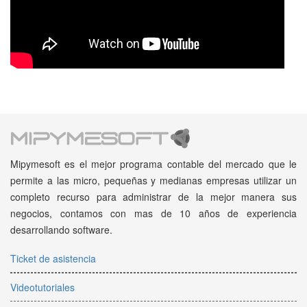
Mipymesoft es el mejor programa contable del mercado que le
permite a las micro, pequeñas y medianas empresas utilizar un
completo recurso para administrar de la mejor manera sus
negocios, contamos con mas de 10 años de experiencia
desarrollando software.
Ticket de asistencia
Videotutoriales