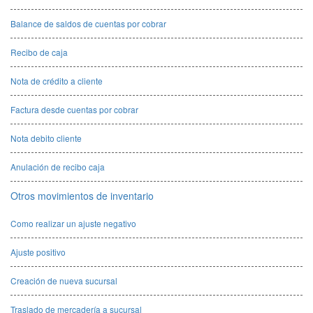
Balance de saldos de cuentas por cobrar
Recibo de caja
Nota de crédito a cliente
Factura desde cuentas por cobrar
Nota debito cliente
Anulación de recibo caja
Otros movimientos de inventario
Como realizar un ajuste negativo
Ajuste positivo
Creación de nueva sucursal
Traslado de mercadería a sucursal