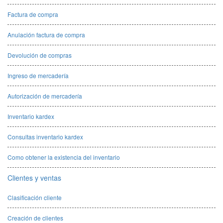
Factura de compra
Anulación factura de compra
Devolución de compras
Ingreso de mercadería
Autorización de mercadería
Inventario kardex
Consultas inventario kardex
Como obtener la existencia del inventario
Clientes y ventas
Clasificación cliente
Creación de clientes