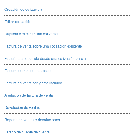
Creación de cotización
Editar cotización
Duplicar y eliminar una cotización
Factura de venta sobre una cotización existente
Factura total operada desde una cotización parcial
Factura exenta de impuestos
Factura de venta con gasto incluido
Anulación de factura de venta
Devolución de ventas
Reporte de ventas y devoluciones
Estado de cuenta de cliente