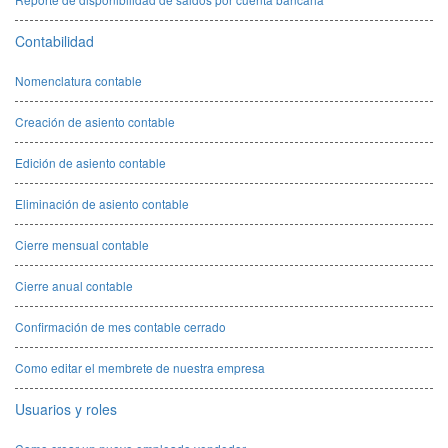
Contabilidad
Nomenclatura contable
Creación de asiento contable
Edición de asiento contable
Eliminación de asiento contable
Cierre mensual contable
Cierre anual contable
Confirmación de mes contable cerrado
Como editar el membrete de nuestra empresa
Usuarios y roles