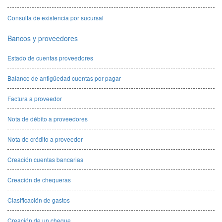
Consulta de existencia por sucursal
Bancos y proveedores
Estado de cuentas proveedores
Balance de antigüedad cuentas por pagar
Factura a proveedor
Nota de débito a proveedores
Nota de crédito a proveedor
Creación cuentas bancarias
Creación de chequeras
Clasificación de gastos
Creación de un cheque