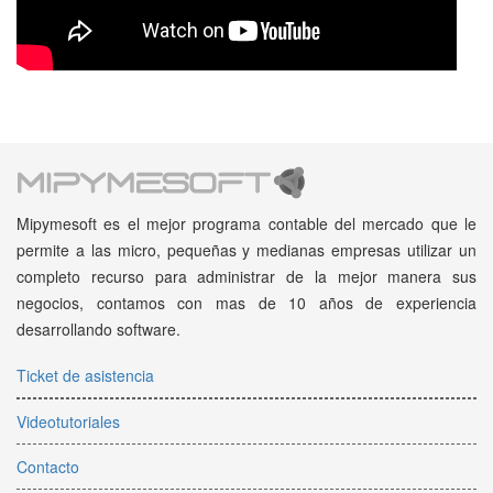
Mipymesoft es el mejor programa contable del mercado que le
permite a las micro, pequeñas y medianas empresas utilizar un
completo recurso para administrar de la mejor manera sus
negocios, contamos con mas de 10 años de experiencia
desarrollando software.
Ticket de asistencia
Videotutoriales
Contacto