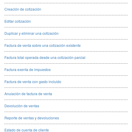
Creación de cotización
Editar cotización
Duplicar y eliminar una cotización
Factura de venta sobre una cotización existente
Factura total operada desde una cotización parcial
Factura exenta de impuestos
Factura de venta con gasto incluido
Anulación de factura de venta
Devolución de ventas
Reporte de ventas y devoluciones
Estado de cuenta de cliente