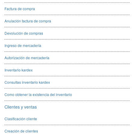
Factura de compra
Anulación factura de compra
Devolución de compras
Ingreso de mercadería
Autorización de mercadería
Inventario kardex
Consultas inventario kardex
Como obtener la existencia del inventario
Clientes y ventas
Clasificación cliente
Creación de clientes