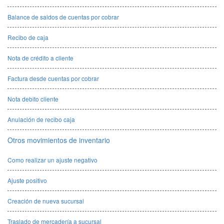
Balance de saldos de cuentas por cobrar
Recibo de caja
Nota de crédito a cliente
Factura desde cuentas por cobrar
Nota debito cliente
Anulación de recibo caja
Otros movimientos de inventario
Como realizar un ajuste negativo
Ajuste positivo
Creación de nueva sucursal
Traslado de mercadería a sucursal