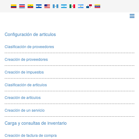
Configuración de articulos
Clasificación de proveedores
Creación de proveedores
Creación de impuestos
Clasificación de artículos
Creación de artículos
Creación de un servicio
Carga y consultas de inventario
Creación de factura de compra