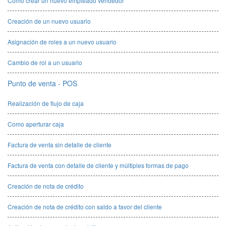
Como crear un nuevo empleado vendedor
Creación de un nuevo usuario
Asignación de roles a un nuevo usuario
Cambio de rol a un usuario
Punto de venta - POS
Realización de flujo de caja
Como aperturar caja
Factura de venta sin detalle de cliente
Factura de venta con detalle de cliente y múltiples formas de pago
Creación de nota de crédito
Creación de nota de crédito con saldo a favor del cliente