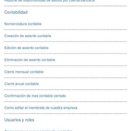
Contabilidad
Nomenclatura contable
Creación de asiento contable
Edición de asiento contable
Eliminación de asiento contable
Cierre mensual contable
Cierre anual contable
Confirmación de mes contable cerrado
Como editar el membrete de nuestra empresa
Usuarios y roles