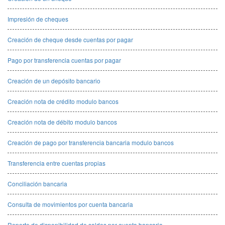
Impresión de cheques
Creación de cheque desde cuentas por pagar
Pago por transferencia cuentas por pagar
Creación de un depósito bancario
Creación nota de crédito modulo bancos
Creación nota de débito modulo bancos
Creación de pago por transferencia bancaria modulo bancos
Transferencia entre cuentas propias
Conciliación bancaria
Consulta de movimientos por cuenta bancaria
Reporte de disponibilidad de saldos por cuenta bancaria